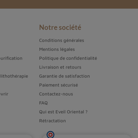
Notre société
Conditions générales
Mentions légales
urification
Politique de confidentialité
Livraison et retours
lithothérapie
Garantie de satisfaction
Paiement sécurisé
vrir
Contactez-nous
FAQ
Qui est Eveil Oriental ?
Rétractation