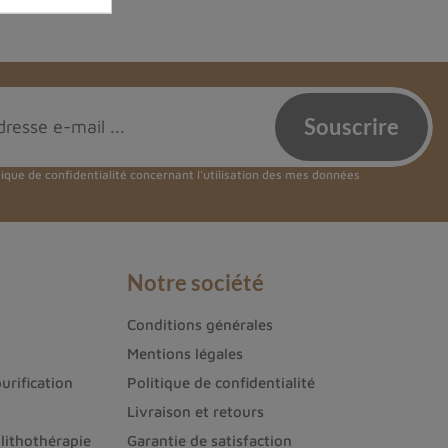
tique de confidentialité
concernant l'utilisation des mes données
Notre société
Conditions générales
Mentions légales
urification
Politique de confidentialité
Livraison et retours
lithothérapie
Garantie de satisfaction