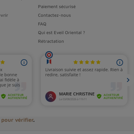
Paiement sécurisé
vrir
Contactez-nous
FAQ
Qui est Eveil Oriental ?
Rétractation
i pour vérifier
.