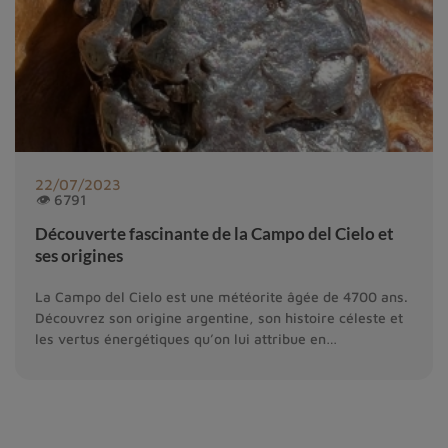
22/07/2023
👁 6791
Découverte fascinante de la Campo del Cielo et
ses origines
La Campo del Cielo est une météorite âgée de 4700 ans.
Découvrez son origine argentine, son histoire céleste et
les vertus énergétiques qu’on lui attribue en
lithothérapie.