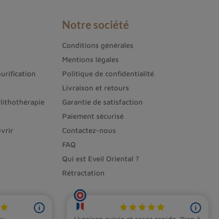
Notre société
Conditions générales
Mentions légales
urification
Politique de confidentialité
Livraison et retours
lithothérapie
Garantie de satisfaction
Paiement sécurisé
vrir
Contactez-nous
FAQ
Qui est Eveil Oriental ?
Rétractation