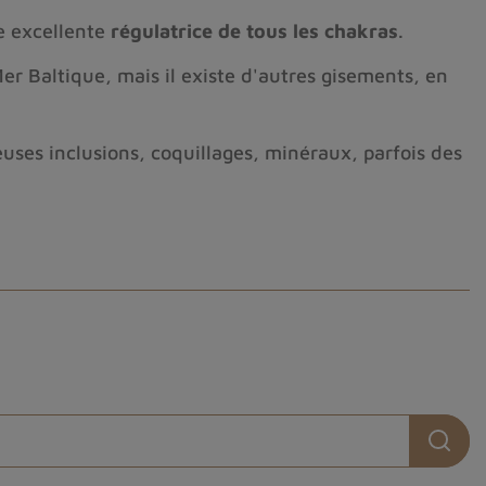
e excellente
régulatrice de tous les chakras
.
er Baltique, mais il existe d'autres gisements, en
uses inclusions, coquillages, minéraux, parfois des