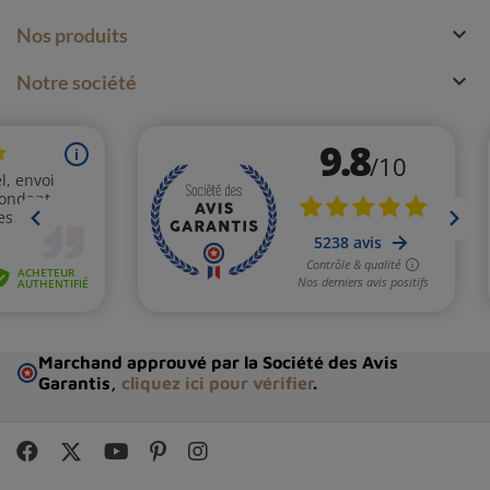

Nos produits

Notre société
Marchand approuvé par la Société des Avis
Garantis,
cliquez ici pour vérifier
.