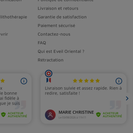
Livraison et retours
lithothérapie
Garantie de satisfaction
Paiement sécurisé
vrir
Contactez-nous
FAQ
Qui est Eveil Oriental ?
Rétractation