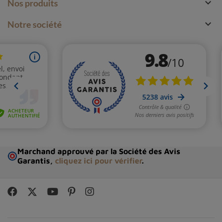

Nos produits

Notre société
Marchand approuvé par la Société des Avis
Garantis,
cliquez ici pour vérifier
.