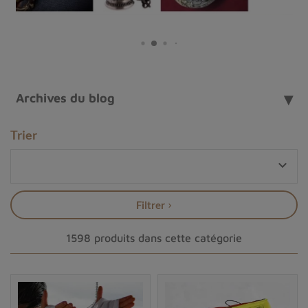
Archives du blog
Trier

Filtrer
1598 produits dans cette catégorie