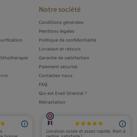
Notre société
Conditions générales
Mentions légales
urification
Politique de confidentialité
Livraison et retours
lithothérapie
Garantie de satisfaction
Paiement sécurisé
vrir
Contactez-nous
FAQ
Qui est Eveil Oriental ?
Rétractation