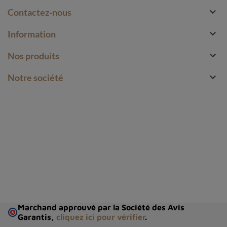

Contactez-nous

Information

Nos produits

Notre société
Marchand approuvé par la Société des Avis
Garantis,
cliquez ici pour vérifier
.