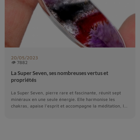
20/05/2023
👁 7882
La Super Seven, ses nombreuses vertus et
propriétés
La Super Seven, pierre rare et fascinante, réunit sept
minéraux en une seule énergie. Elle harmonise les
chakras, apaise l’esprit et accompagne la méditation, le
Reiki et la croissance spirituelle.