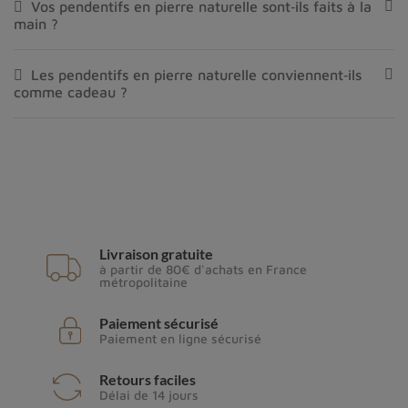
Vos pendentifs en pierre naturelle sont‑ils faits à la
main ?
Les pendentifs en pierre naturelle conviennent‑ils
comme cadeau ?
Livraison gratuite
à partir de 80€ d'achats en France
métropolitaine
Paiement sécurisé
Paiement en ligne sécurisé
Retours faciles
Délai de 14 jours