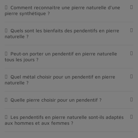
Comment reconnaître une pierre naturelle d’une
pierre synthétique ?
Quels sont les bienfaits des pendentifs en pierre
naturelle ?
Peut‑on porter un pendentif en pierre naturelle
tous les jours ?
Quel métal choisir pour un pendentif en pierre
naturelle ?
Quelle pierre choisir pour un pendentif ?
Les pendentifs en pierre naturelle sont‑ils adaptés
aux hommes et aux femmes ?