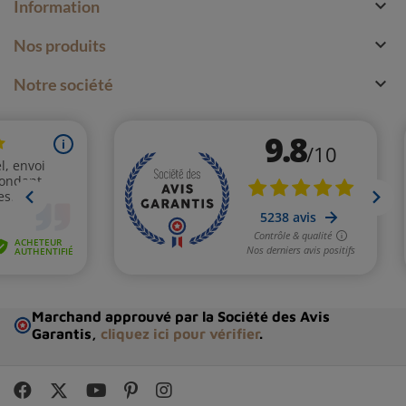

Information

Nos produits

Notre société
Marchand approuvé par la Société des Avis
Garantis,
cliquez ici pour vérifier
.