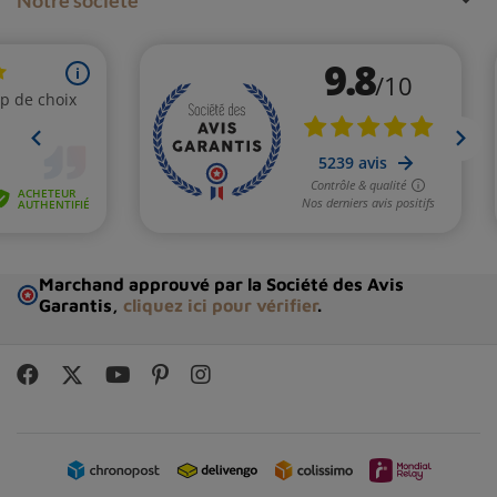
Marchand approuvé par la Société des Avis
Garantis,
cliquez ici pour vérifier
.