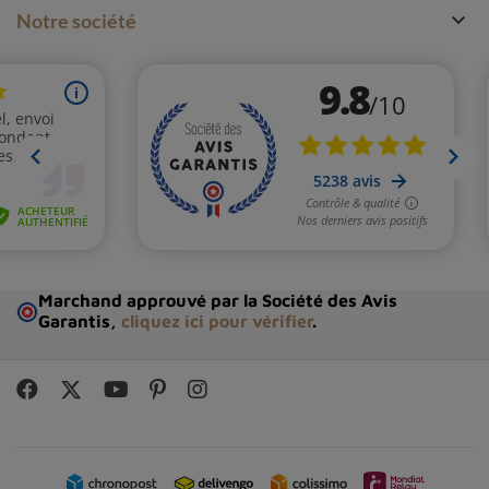

Notre société
Marchand approuvé par la Société des Avis
Garantis,
cliquez ici pour vérifier
.