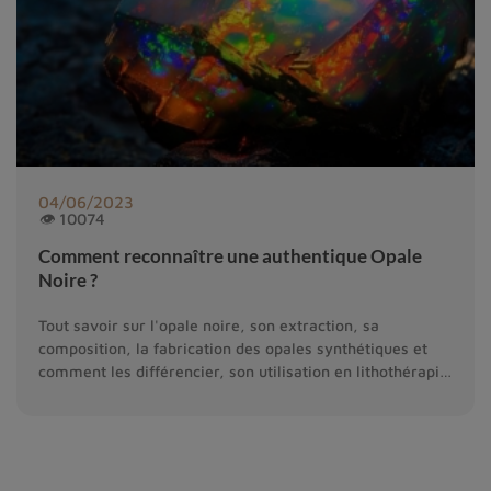
04/06/2023
👁 10074
Comment reconnaître une authentique Opale
Noire ?
Tout savoir sur l'opale noire, son extraction, sa
composition, la fabrication des opales synthétiques et
comment les différencier, son utilisation en lithothérapie
et son nettoyage.