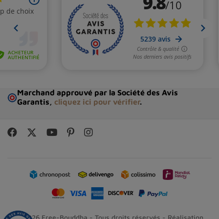
Marchand approuvé par la Société des Avis
Garantis,
cliquez ici pour vérifier
.
© 2026 Free-Bouddha - Tous droits réservés - Réalisation