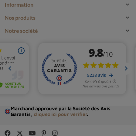

Information

Nos produits

Notre société
Marchand approuvé par la Société des Avis
Garantis,
cliquez ici pour vérifier
.