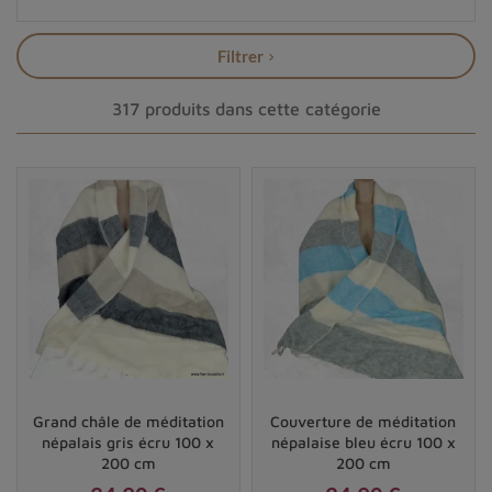
Filtrer
317 produits dans cette catégorie
Grand châle de méditation
Couverture de méditation
népalais gris écru 100 x
népalaise bleu écru 100 x
200 cm
200 cm