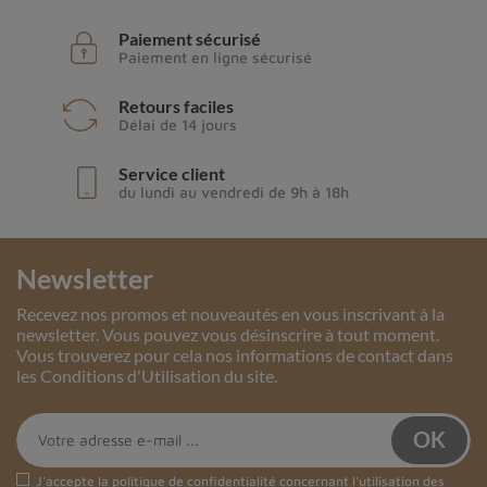
Paiement sécurisé
Paiement en ligne sécurisé
Retours faciles
Délai de 14 jours
Service client
du lundi au vendredi de 9h à 18h
Newsletter
Recevez nos promos et nouveautés en vous inscrivant à la
newsletter. Vous pouvez vous désinscrire à tout moment.
Vous trouverez pour cela nos informations de contact dans
les Conditions d'Utilisation du site.
J'accepte la
politique de confidentialité
concernant l'utilisation des