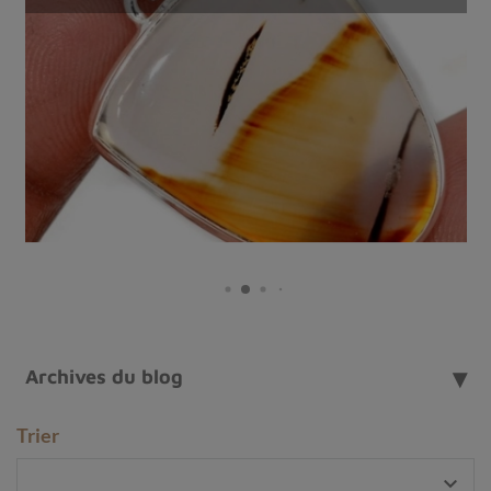
Archives du blog
Trier
