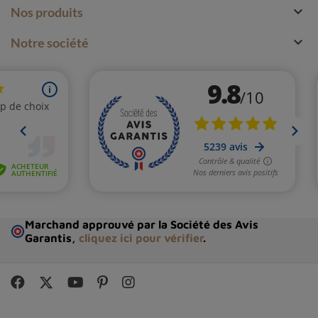

Nos produits

Notre société
Marchand approuvé par la Société des Avis
Garantis,
cliquez ici pour vérifier
.