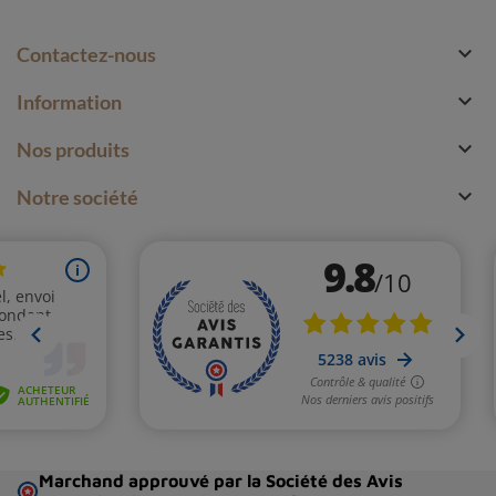

Contactez-nous

Information

Nos produits

Notre société
Marchand approuvé par la Société des Avis