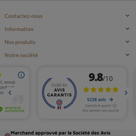

Contactez-nous

Information

Nos produits

Notre société
Marchand approuvé par la Société des Avis