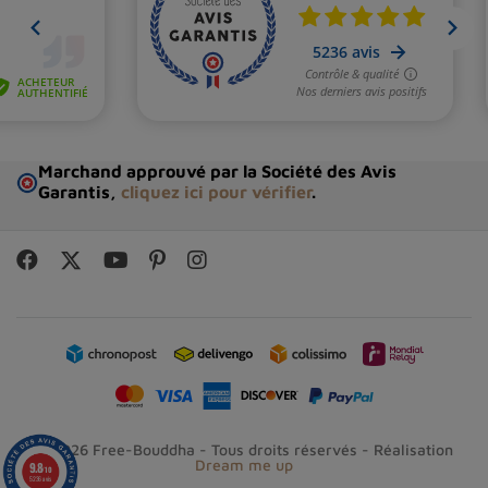
Marchand approuvé par la Société des Avis
Garantis,
cliquez ici pour vérifier
.
© 2026 Free-Bouddha - Tous droits réservés - Réalisation
Dream me up
9.8
/10
5236 avis