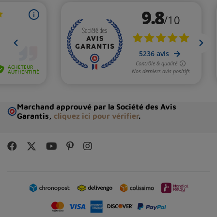
Marchand approuvé par la Société des Avis
Garantis,
cliquez ici pour vérifier
.