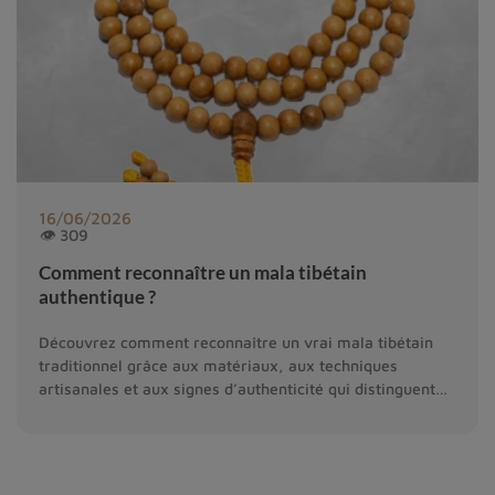
16/06/2026
👁 309
Comment reconnaître un mala tibétain
authentique ?
Découvrez comment reconnaître un vrai mala tibétain
traditionnel grâce aux matériaux, aux techniques
artisanales et aux signes d’authenticité qui distinguent
un mala spirituel des imitations.