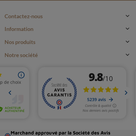

Contactez-nous

Information

Nos produits

Notre société
Marchand approuvé par la Société des Avis