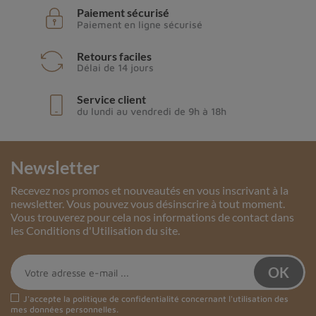
Paiement sécurisé
Paiement en ligne sécurisé
Retours faciles
Délai de 14 jours
Service client
du lundi au vendredi de 9h à 18h
Newsletter
Recevez nos promos et nouveautés en vous inscrivant à la
newsletter. Vous pouvez vous désinscrire à tout moment.
Vous trouverez pour cela nos informations de contact dans
les Conditions d'Utilisation du site.
J'accepte la
politique de confidentialité
concernant l'utilisation des
mes données personnelles.