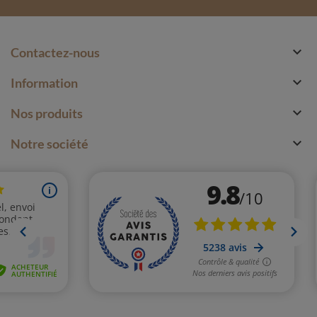

Contactez-nous

Information

Nos produits

Notre société