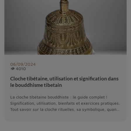
06/09/2024
👁 4010
Cloche tibétaine, utilisation et signification dans
le bouddhisme tibetain
La cloche tibétaine bouddhiste : le guide complet !
Signification, utilisation, bienfaits et exercices pratiques.
Tout savoir sur la cloche rituelles, sa symbolique, quand
et comment l'utiliser.