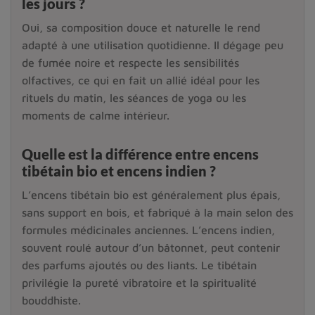
les jours ?
Oui, sa composition douce et naturelle le rend
adapté à une utilisation quotidienne. Il dégage peu
de fumée noire et respecte les sensibilités
olfactives, ce qui en fait un allié idéal pour les
rituels du matin, les séances de yoga ou les
moments de calme intérieur.
Quelle est la différence entre encens
tibétain bio et encens indien ?
L’encens tibétain bio est généralement plus épais,
sans support en bois, et fabriqué à la main selon des
formules médicinales anciennes. L’encens indien,
souvent roulé autour d’un bâtonnet, peut contenir
des parfums ajoutés ou des liants. Le tibétain
privilégie la pureté vibratoire et la spiritualité
bouddhiste.