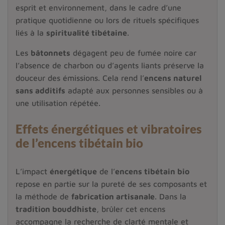
esprit et environnement, dans le cadre d’une
pratique quotidienne ou lors de rituels spécifiques
liés à la
spiritualité tibétaine
.
Les
bâtonnets
dégagent peu de fumée noire car
l’absence de charbon ou d’agents liants préserve la
douceur des émissions. Cela rend l’
encens naturel
sans additifs
adapté aux personnes sensibles ou à
une utilisation répétée.
Effets énergétiques et vibratoires
de l’encens tibétain bio
L’impact
énergétique
de l’
encens tibétain bio
repose en partie sur la pureté de ses composants et
la méthode de
fabrication artisanale
. Dans la
tradition bouddhiste
, brûler cet encens
accompagne la recherche de clarté mentale et