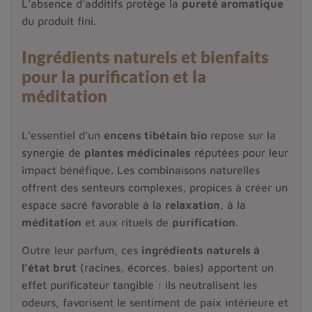
L’absence d’additifs protège la
pureté aromatique
du produit fini.
Ingrédients naturels et bienfaits
pour la purification et la
méditation
L’essentiel d’un
encens tibétain bio
repose sur la
synergie de
plantes médicinales
réputées pour leur
impact bénéfique. Les combinaisons naturelles
offrent des senteurs complexes, propices à créer un
espace sacré favorable à la
relaxation
, à la
méditation
et aux rituels de
purification
.
Outre leur parfum, ces
ingrédients naturels à
l’état brut
(racines, écorces, baies) apportent un
effet purificateur tangible : ils neutralisent les
odeurs, favorisent le sentiment de paix intérieure et