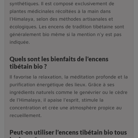
synthétiques. Il est composé exclusivement de
plantes médicinales récoltées à la main dans
l’Himalaya, selon des méthodes artisanales et
écologiques. Les encens de tradition tibétaine sont
généralement bio même si la mention n'y est pas
indiquée.
Quels sont les bienfaits de l’encens
tibétain bio ?
Il favorise la relaxation, la méditation profonde et la
purification énergétique des lieux. Grâce à ses
ingrédients naturels comme le genévrier ou le cèdre
de l’Himalaya, il apaise l’esprit, stimule la
concentration et crée une atmosphère propice au
recueillement.
Peut-on utiliser l’encens tibétain bio tous