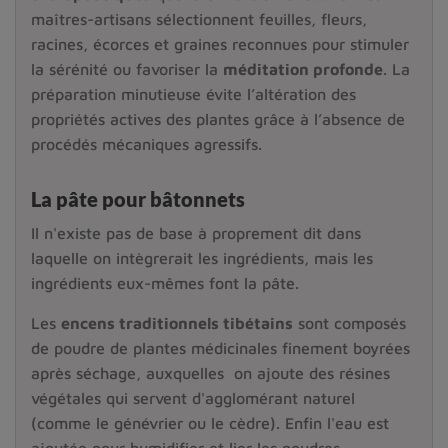
maîtres-artisans sélectionnent feuilles, fleurs,
racines, écorces et graines reconnues pour stimuler
la sérénité ou favoriser la
méditation profonde
. La
préparation minutieuse évite l’altération des
propriétés actives des plantes grâce à l’absence de
procédés mécaniques agressifs.
La pâte pour bâtonnets
Il n'existe pas de base à proprement dit dans
laquelle on intègrerait les ingrédients, mais les
ingrédients eux-mêmes font la pâte.
Les
encens traditionnels tibétains
sont composés
de poudre de plantes médicinales finement boyrées
après séchage, auxquelles on ajoute des résines
végétales qui servent d'agglomérant naturel
(comme le génévrier ou le cèdre). Enfin l'eau est