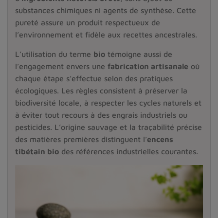
substances chimiques ni agents de synthèse. Cette
pureté assure un produit respectueux de
l’environnement et fidèle aux recettes ancestrales.
L’utilisation du terme
bio
témoigne aussi de
l’engagement envers une
fabrication artisanale
où
chaque étape s’effectue selon des pratiques
écologiques. Les règles consistent à préserver la
biodiversité locale, à respecter les cycles naturels et
à éviter tout recours à des engrais industriels ou
pesticides. L’origine sauvage et la traçabilité précise
des matières premières distinguent l’
encens
tibétain bio
des références industrielles courantes.