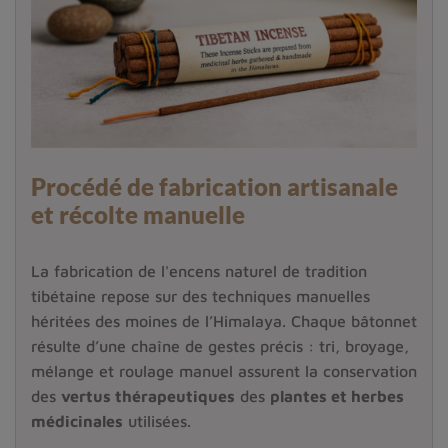
Procédé de fabrication artisanale
et récolte manuelle
La fabrication de l'encens naturel de tradition
tibétaine repose sur des techniques manuelles
héritées des moines de l’Himalaya. Chaque bâtonnet
résulte d’une chaîne de gestes précis : tri, broyage,
mélange et roulage manuel assurent la conservation
des
vertus thérapeutiques
des
plantes et herbes
médicinales
utilisées.