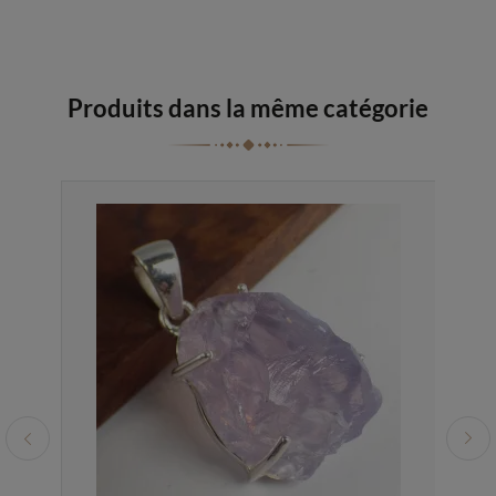
Produits dans la même catégorie