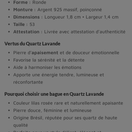
Forme :
Ronde
Monture :
Argent 925 massif, poinçonné
Dimensions :
Longueur 1,8 cm • Largeur 1,4 cm
Taille :
53
Attestation :
Livrée avec attestation d’authenticité
Vertus du Quartz Lavande
Pierre d’
apaisement
et de douceur émotionnelle
Favorise la sérénité et la détente
Aide à harmoniser les émotions
Apporte une énergie tendre, lumineuse et
réconfortante
Pourquoi choisir une bague en Quartz Lavande
Couleur lilas rosée rare et naturellement apaisante
Pierre douce, féminine et lumineuse
Origine Brésil, réputée pour ses quartz de haute
qualité