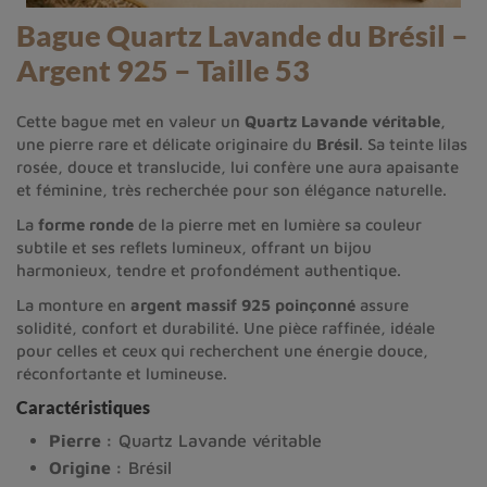
Bague Quartz Lavande du Brésil –
Argent 925 – Taille 53
Cette bague met en valeur un
Quartz Lavande véritable
,
une pierre rare et délicate originaire du
Brésil
. Sa teinte lilas
rosée, douce et translucide, lui confère une aura apaisante
et féminine, très recherchée pour son élégance naturelle.
La
forme ronde
de la pierre met en lumière sa couleur
subtile et ses reflets lumineux, offrant un bijou
harmonieux, tendre et profondément authentique.
La monture en
argent massif 925 poinçonné
assure
solidité, confort et durabilité. Une pièce raffinée, idéale
pour celles et ceux qui recherchent une énergie douce,
réconfortante et lumineuse.
Caractéristiques
Pierre :
Quartz Lavande véritable
Origine :
Brésil