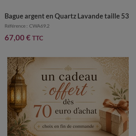
Bague argent en Quartz Lavande taille 53
Référence :
CWA69.2
67,00 €
TTC