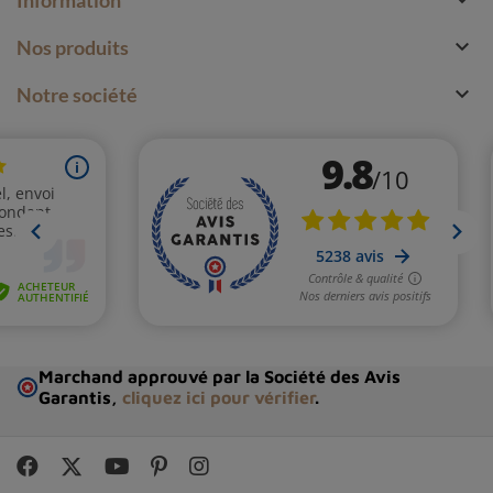

Nos produits

Notre société
Marchand approuvé par la Société des Avis
Garantis,
cliquez ici pour vérifier
.