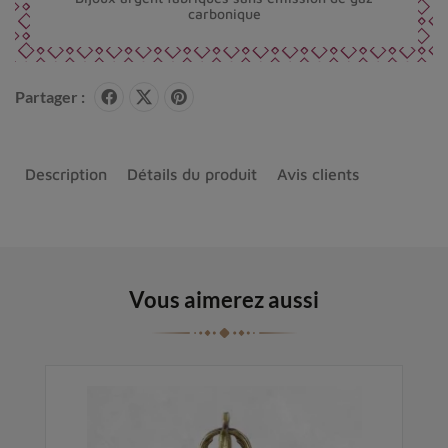
carbonique
Partager :
Description
Détails du produit
Avis clients
Vous aimerez aussi