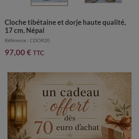
Cloche tibétaine et dorje haute qualité,
17 cm, Népal
Référence :
CDOR20
97,00 €
TTC