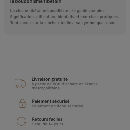
le bouddhisme tibetain
La cloche tibétaine bouddhiste : le guide complet !
Signification, utilisation, bienfaits et exercices pratiques.
Tout savoir sur la cloche rituelles, sa symbolique, quand
et comment l'utiliser.
Livraison gratuite
à partir de 80€ d'achats en France
métropolitaine
Paiement sécurisé
Paiement en ligne sécurisé
Retours faciles
Délai de 14 jours