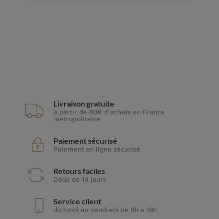
Livraison gratuite
à partir de 80€ d'achats en France
métropolitaine
Paiement sécurisé
Paiement en ligne sécurisé
Retours faciles
Délai de 14 jours
Service client
du lundi au vendredi de 9h à 18h