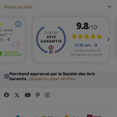

Notre société
Marchand approuvé par la Société des Avis
Garantis,
cliquez ici pour vérifier
.