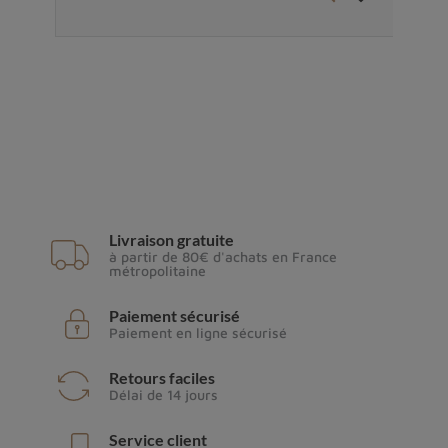
Livraison gratuite
à partir de 80€ d'achats en France
métropolitaine
Paiement sécurisé
Paiement en ligne sécurisé
Retours faciles
Délai de 14 jours
Service client