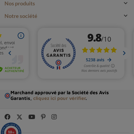

Nos produits

Notre société
Marchand approuvé par la Société des Avis
Garantis,
cliquez ici pour vérifier
.
9.8
/10