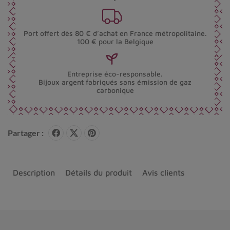
Port offert dès 80 € d’achat en France métropolitaine.
100 € pour la Belgique
Entreprise éco-responsable.
Bijoux argent fabriqués sans émission de gaz
carbonique
Partager :
Description
Détails du produit
Avis clients