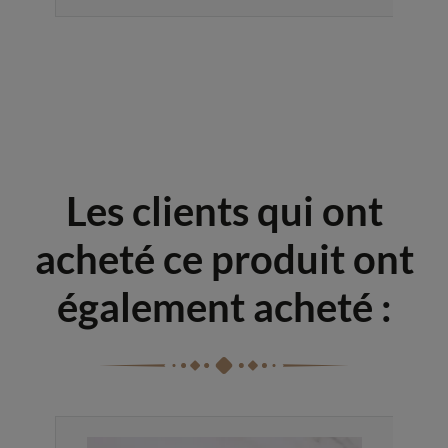
Les clients qui ont
acheté ce produit ont
également acheté :