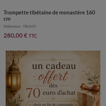
Trompette tibétaine de monastère 160
cm
Référence :
TRUM3
280,00 €
TTC