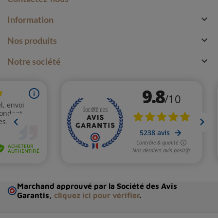

Information

Nos produits

Notre société
Marchand approuvé par la Société des Avis
Garantis,
cliquez ici pour vérifier
.