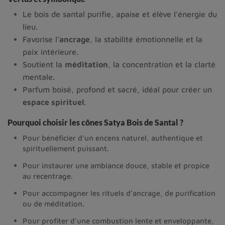
Le bois de santal purifie, apaise et élève l’énergie du
lieu.
Favorise l’
ancrage
, la stabilité émotionnelle et la
paix intérieure.
Soutient la
méditation
, la concentration et la clarté
mentale.
Parfum boisé, profond et sacré, idéal pour créer un
espace spirituel
.
Pourquoi choisir les cônes Satya Bois de Santal ?
Pour bénéficier d’un encens naturel, authentique et
spirituellement puissant.
Pour instaurer une ambiance douce, stable et propice
au recentrage.
Pour accompagner les rituels d’ancrage, de purification
ou de méditation.
Pour profiter d’une combustion lente et enveloppante,