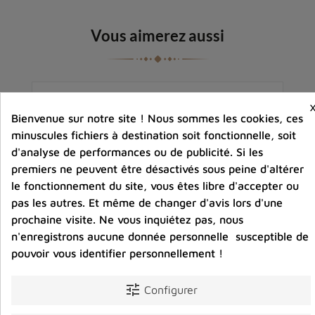
Vous aimerez aussi
Bienvenue sur notre site ! Nous sommes les cookies, ces
minuscules fichiers à destination soit fonctionnelle, soit
d'analyse de performances ou de publicité. Si les
premiers ne peuvent être désactivés sous peine d'altérer
le fonctionnement du site, vous êtes libre d'accepter ou
pas les autres. Et même de changer d'avis lors d'une
prochaine visite. Ne vous inquiétez pas, nous
n'enregistrons aucune donnée personnelle susceptible de
pouvoir vous identifier personnellement !
tune
Configurer