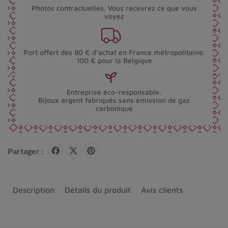
Photos contractuelles. Vous recevrez ce que vous
voyez
Port offert dès 80 € d’achat en France métropolitaine.
100 € pour la Belgique
Entreprise éco-responsable.
Bijoux argent fabriqués sans émission de gaz
carbonique
Partager :
Description
Détails du produit
Avis clients