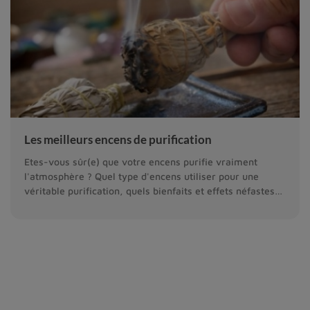
Les meilleurs encens de purification
Etes-vous sûr(e) que votre encens purifie vraiment
l'atmosphère ? Quel type d'encens utiliser pour une
véritable purification, quels bienfaits et effets néfastes
peut-on en attendre ?