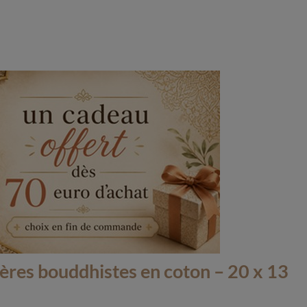
ères bouddhistes en coton – 20 x 13