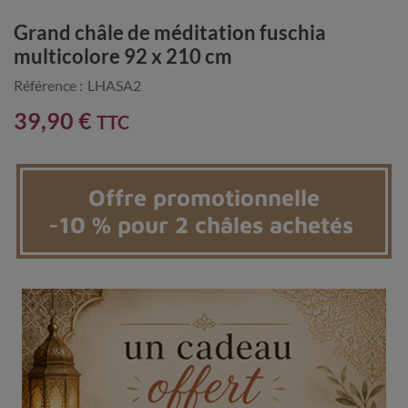
Grand châle de méditation fuschia
multicolore 92 x 210 cm
Référence :
LHASA2
39,90 €
TTC
Offre promotionnelle
-10 % pour 2 châles achetés