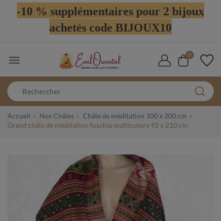
-10 % supplémentaires pour 2 bijoux
achetés code BIJOUX10
0

Accueil
Nos Châles
Châle de méditation 100 x 200 cm
Grand châle de méditation fuschia multicolore 92 x 210 cm