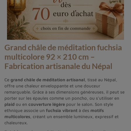
Grand châle de méditation fuchsia
multicolore 92 × 210 cm –
Fabrication artisanale du Népal
Ce
grand châle de méditation artisanal
, tissé au Népal,
offre une chaleur enveloppante et une douceur
remarquable. Grâce à ses dimensions généreuses, il peut se
porter sur les épaules comme un poncho, ou s’utiliser en
plaid
ou en
couverture légère
pour le salon. Son style
ethnique associe un
fuchsia vibrant
à des
motifs
multicolores
, créant un ensemble lumineux, expressif et
chaleureux.