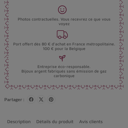
Photos contractuelles. Vous recevrez ce que vous
voyez
Port offert dès 80 € d’achat en France métropolitaine.
100 € pour la Belgique
Entreprise éco-responsable.
Bijoux argent fabriqués sans émission de gaz
carbonique
Partager :
Description
Détails du produit
Avis clients