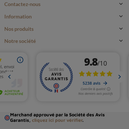

Contactez-nous

Information

Nos produits

Notre société
Marchand approuvé par la Société des Avis
Garantis,
cliquez ici pour vérifier
.