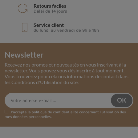
Retours faciles
Délai de 14 jours
Service client
du lundi au vendredi de 9h à 18h
Newsletter
Recevez nos promos et nouveautés en vous inscrivant à la
newsletter. Vous pouvez vous désinscrire à tout moment.
Vous trouverez pour cela nos informations de contact dans
les Conditions d'Utilisation du site.
J'accepte la
politique de confidentialité
concernant l'utilisation des
mes données personnelles.