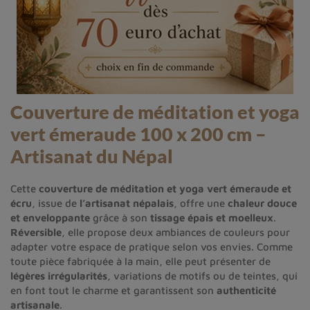
Couverture de méditation et yoga
vert émeraude 100 x 200 cm –
Artisanat du Népal
Cette
couverture de méditation et yoga vert émeraude et
écru
, issue de
l’artisanat népalais
, offre une
chaleur douce
et enveloppante
grâce à son
tissage épais et moelleux
.
Réversible
, elle propose deux ambiances de couleurs pour
adapter votre espace de pratique selon vos envies. Comme
toute pièce fabriquée à la main, elle peut présenter de
légères irrégularités
, variations de motifs ou de teintes, qui
en font tout le charme et garantissent son
authenticité
artisanale
.