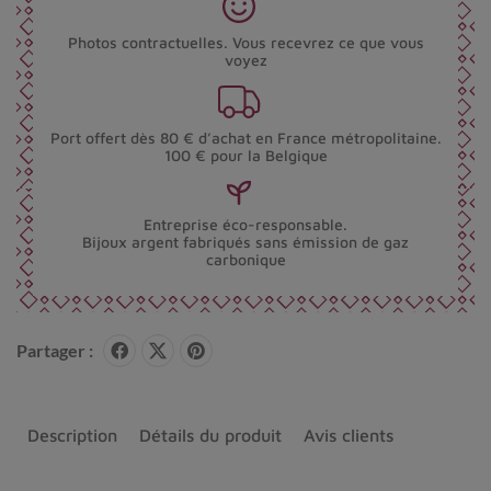
Photos contractuelles. Vous recevrez ce que vous
voyez
Port offert dès 80 € d’achat en France métropolitaine.
100 € pour la Belgique
Entreprise éco-responsable.
Bijoux argent fabriqués sans émission de gaz
carbonique
Partager :
Description
Détails du produit
Avis clients