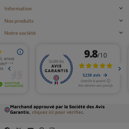

Information

Nos produits

Notre société
Marchand approuvé par la Société des Avis
Garantis,
cliquez ici pour vérifier
.