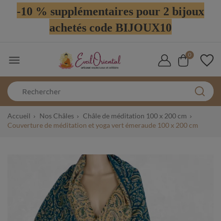
-10 % supplémentaires pour 2 bijoux
achetés code BIJOUX10
0

Accueil
Nos Châles
Châle de méditation 100 x 200 cm
Couverture de méditation et yoga vert émeraude 100 x 200 cm