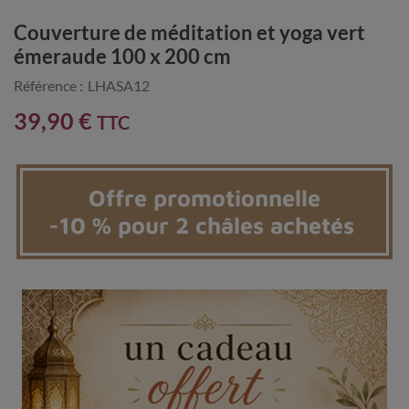
Couverture de méditation et yoga vert
émeraude 100 x 200 cm
Référence :
LHASA12
39,90 €
TTC
Offre promotionnelle
-10 % pour 2 châles achetés