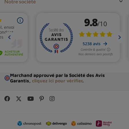

Notre société
Marchand approuvé par la Société des Avis
Garantis,
cliquez ici pour vérifier
.