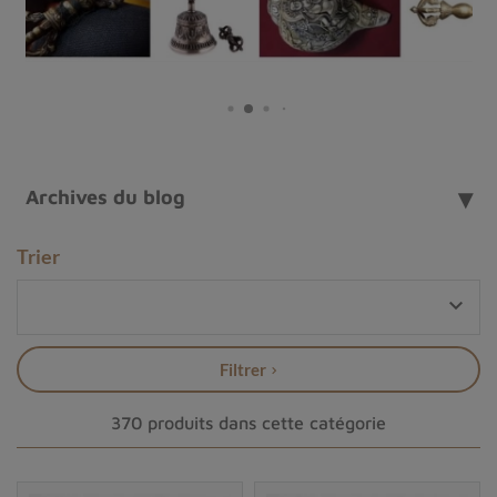
Archives du blog
Trier

Filtrer
370 produits dans cette catégorie