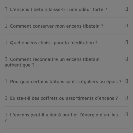
L’encens tibétain laisse‑t‑il une odeur forte ?
Comment conserver mon encens tibétain ?
Quel encens choisir pour la méditation ?
Comment reconnaître un encens tibétain
authentique ?
Pourquoi certains bâtons sont irréguliers ou épais ?
Existe‑t‑il des coffrets ou assortiments d’encens ?
L’encens peut‑il aider à purifier l’énergie d’un lieu
?