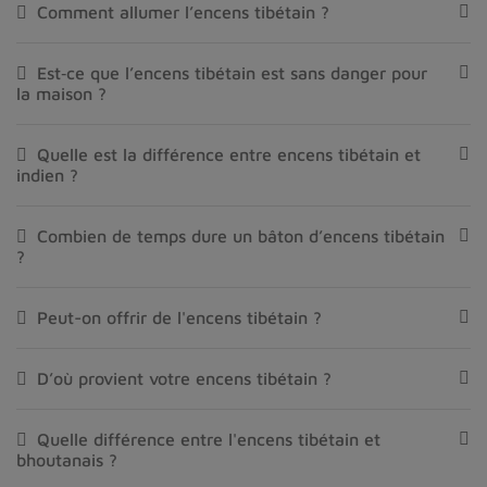
Comment allumer l’encens tibétain ?
Est‑ce que l’encens tibétain est sans danger pour
la maison ?
Quelle est la différence entre encens tibétain et
indien ?
Combien de temps dure un bâton d’encens tibétain
?
Peut-on offrir de l'encens tibétain ?
D’où provient votre encens tibétain ?
Quelle différence entre l'encens tibétain et
bhoutanais ?