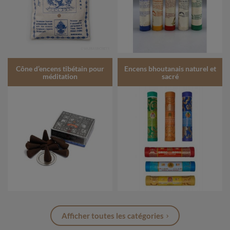
Cône d’encens tibétain pour
Encens bhoutanais naturel et
méditation
sacré
Afficher toutes les catégories