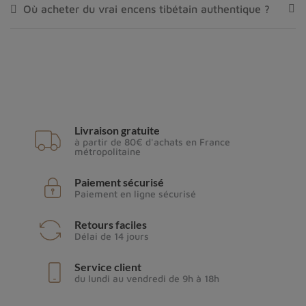
Où acheter du vrai encens tibétain authentique ?
Livraison gratuite
à partir de 80€ d'achats en France
métropolitaine
Paiement sécurisé
Paiement en ligne sécurisé
Retours faciles
Délai de 14 jours
Service client
du lundi au vendredi de 9h à 18h