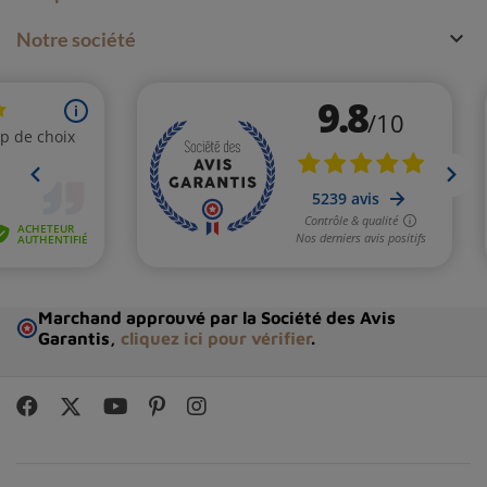

Notre société
Marchand approuvé par la Société des Avis
Garantis,
cliquez ici pour vérifier
.