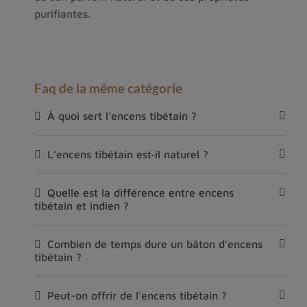
purifiantes.
Faq de la même catégorie
À quoi sert l’encens tibétain ?
L’encens tibétain est‑il naturel ?
Quelle est la différence entre encens
tibétain et indien ?
Combien de temps dure un bâton d’encens
tibétain ?
Peut-on offrir de l'encens tibétain ?