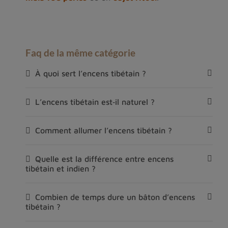
Faq de la même catégorie
À quoi sert l’encens tibétain ?
L’encens tibétain est‑il naturel ?
Comment allumer l’encens tibétain ?
Quelle est la différence entre encens
tibétain et indien ?
Combien de temps dure un bâton d’encens
tibétain ?