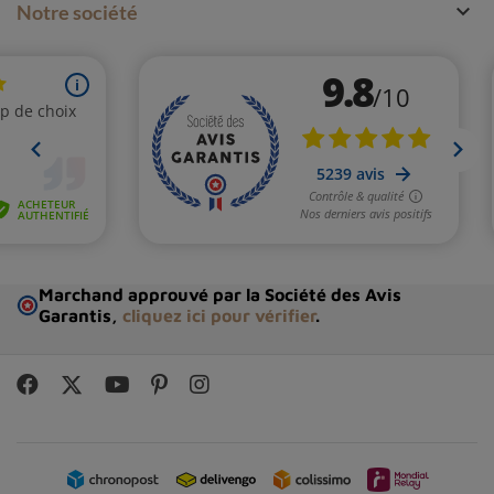

Notre société
Marchand approuvé par la Société des Avis
Garantis,
cliquez ici pour vérifier
.