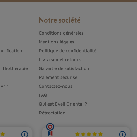
Notre société
Conditions générales
Mentions légales
urification
Politique de confidentialité
Livraison et retours
lithothérapie
Garantie de satisfaction
Paiement sécurisé
vrir
Contactez-nous
FAQ
Qui est Eveil Oriental ?
Rétractation