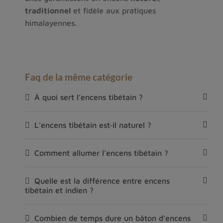
traditionnel
 et fidèle aux pratiques 
himalayennes.
Faq de la même catégorie
À quoi sert l’encens tibétain ?
L’encens tibétain est‑il naturel ?
Comment allumer l’encens tibétain ?
Quelle est la différence entre encens
tibétain et indien ?
Combien de temps dure un bâton d’encens