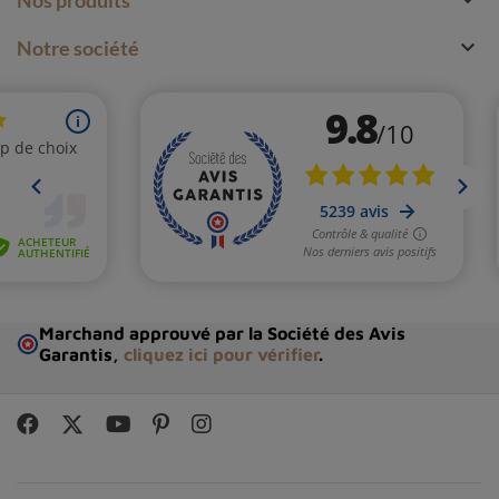

Notre société
Marchand approuvé par la Société des Avis
Garantis,
cliquez ici pour vérifier
.