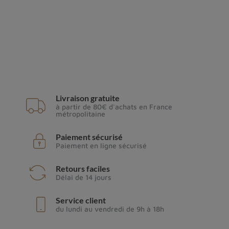
Livraison gratuite
à partir de 80€ d'achats en France
métropolitaine
Paiement sécurisé
Paiement en ligne sécurisé
Retours faciles
Délai de 14 jours
Service client
du lundi au vendredi de 9h à 18h