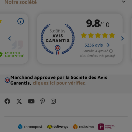

Notre société
Marchand approuvé par la Société des Avis
Garantis,
cliquez ici pour vérifier
.