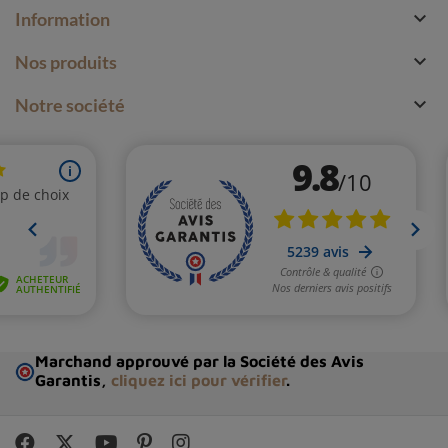

Information

Nos produits

Notre société
Marchand approuvé par la Société des Avis
Garantis,
cliquez ici pour vérifier
.