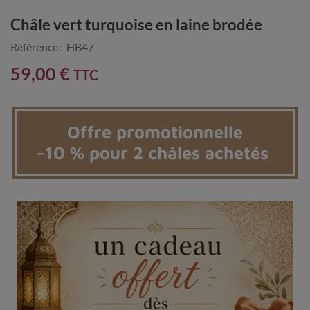
Châle vert turquoise en laine brodée
Référence :
HB47
59,00 €
TTC
Offre promotionnelle
-10 % pour 2 châles achetés