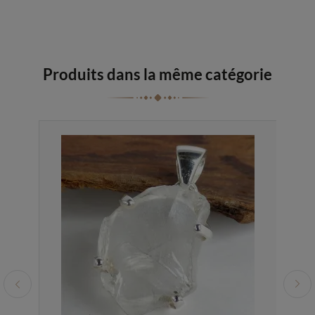
Produits dans la même catégorie