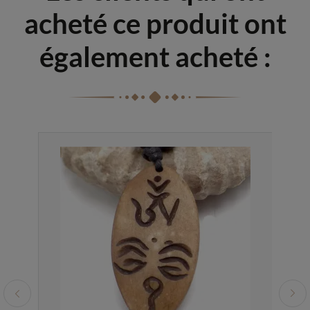
acheté ce produit ont
également acheté :