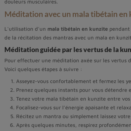
douleurs musculaires.
Méditation avec un mala tibétain en 
L'utilisation d'un
mala tibétain en kunzite
pendant l
de la récitation des mantras avec un mala en kunzite
Méditation guidée par les vertus de la kun
Pour effectuer une méditation axée sur les vertus de
Voici quelques étapes à suivre :
Asseyez-vous confortablement et fermez les y
Prenez quelques instants pour vous détendre e
Tenez votre mala tibétain en kunzite entre vos
Focalisez-vous sur l'énergie apaisante et relax
Récitez un mantra ou simplement laissez votre 
Après quelques minutes, respirez profondément