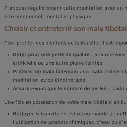
Pratiquer régulièrement cette méditation avec un mal
être émotionnel, mental et physique.
Choisir et entretenir son mala tibéta
Pour profiter des bienfaits de la kunzite, il est imp
Opter pour une perle de qualité :
assurez-vous 
artificielle ou une autre pierre teintée.
Préférer un mala fait-main :
un mala réalisé à l
méditation et/ou lithothérapie.
Assurez-vous que le nombre de perles :
traditi
Une fois en possession de votre mala tibétain en kun
Nettoyer la kunzite :
il est recommandé de netto
l'utilisation de produits chimiques, d'eau ou d'ex