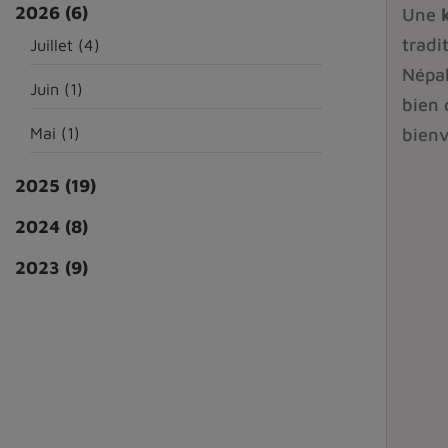
2026
(6)
Une
tradi
Juillet
(4)
Népa
Juin
(1)
bien 
Mai
(1)
bienv
2025
(19)
2024
(8)
2023
(9)