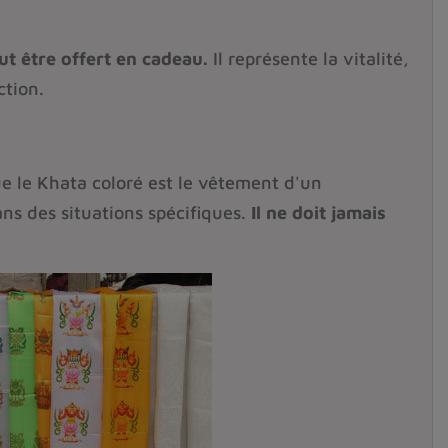
t être offert en cadeau.
Il représente la vitalité,
ction.
e le Khata coloré est le vêtement d'un
ns des situations spécifiques.
Il ne doit jamais