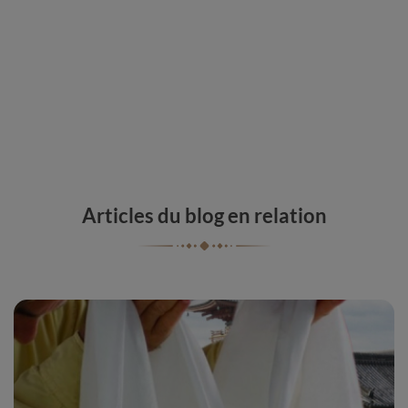
Articles du blog en relation