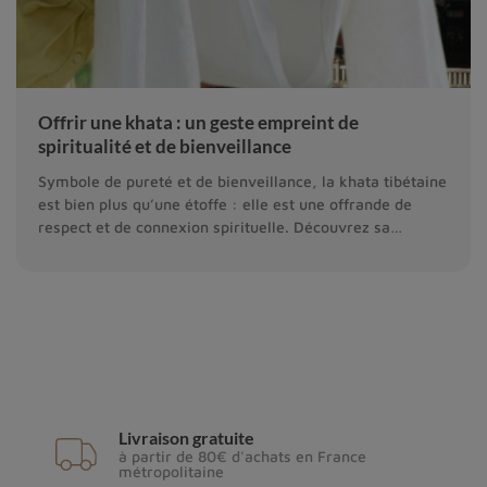
Offrir une khata : un geste empreint de
spiritualité et de bienveillance
Symbole de pureté et de bienveillance, la khata tibétaine
est bien plus qu’une étoffe : elle est une offrande de
respect et de connexion spirituelle. Découvrez sa
signification dans le bouddhisme.
Livraison gratuite
à partir de 80€ d'achats en France
métropolitaine