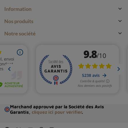

Information

Nos produits

Notre société
Marchand approuvé par la Société des Avis
Garantis,
cliquez ici pour vérifier
.