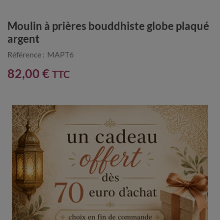
Moulin à prières bouddhiste globe plaqué
argent
Référence :
MAPT6
82,00 €
TTC