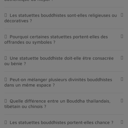
Les statuettes bouddhistes sont‑elles religieuses ou
décoratives ?
Pourquoi certaines statuettes portent‑elles des
offrandes ou symboles ?
Une statuette bouddhiste doit‑elle être consacrée
ou bénie ?
Peut‑on mélanger plusieurs divinités bouddhistes
dans un même espace ?
Quelle différence entre un Bouddha thaïlandais,
tibétain ou chinois ?
Les statuettes bouddhistes portent‑elles chance ?