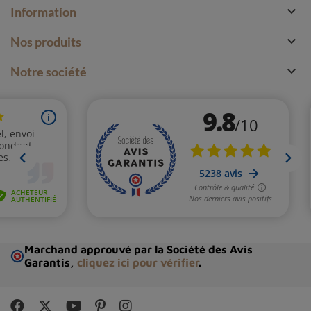

Information

Nos produits

Notre société
Marchand approuvé par la Société des Avis
Garantis,
cliquez ici pour vérifier
.