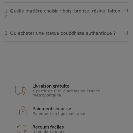
Quelle matière choisir : bois, bronze, résine, laiton
?
Où acheter une statue bouddhiste authentique ?
Livraison gratuite
à partir de 80€ d'achats en France
métropolitaine
Paiement sécurisé
Paiement en ligne sécurisé
Retours faciles
Délai de 14 jours