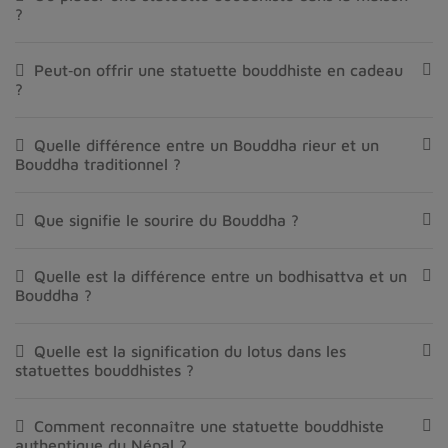
?
Peut‑on offrir une statuette bouddhiste en cadeau
?
Quelle différence entre un Bouddha rieur et un
Bouddha traditionnel ?
Que signifie le sourire du Bouddha ?
Quelle est la différence entre un bodhisattva et un
Bouddha ?
Quelle est la signification du lotus dans les
statuettes bouddhistes ?
Comment reconnaître une statuette bouddhiste
authentique du Népal ?