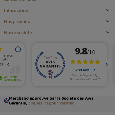

Information

Nos produits

Notre société
Marchand approuvé par la Société des Avis
Garantis,
cliquez ici pour vérifier
.