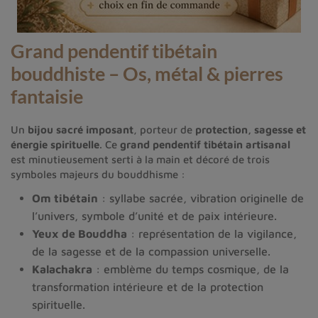
Grand pendentif tibétain
bouddhiste – Os, métal & pierres
fantaisie
Un
bijou sacré imposant
, porteur de
protection, sagesse et
énergie spirituelle
. Ce
grand pendentif tibétain artisanal
est minutieusement serti à la main et décoré de trois
symboles majeurs du bouddhisme :
Om tibétain
: syllabe sacrée, vibration originelle de
l’univers, symbole d’unité et de paix intérieure.
Yeux de Bouddha
: représentation de la vigilance,
de la sagesse et de la compassion universelle.
Kalachakra
: emblème du temps cosmique, de la
transformation intérieure et de la protection
spirituelle.