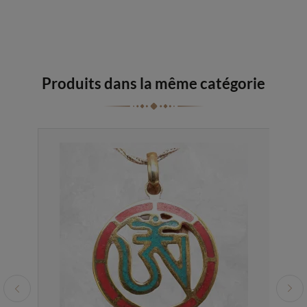
Produits dans la même catégorie