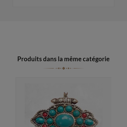
Produits dans la même catégorie