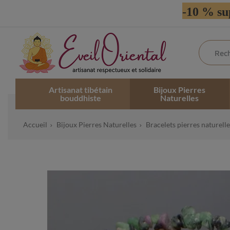
-10 % su
Artisanat tibétain
Bijoux Pierres
bouddhiste
Naturelles
Accueil
Bijoux Pierres Naturelles
Bracelets pierres naturelle