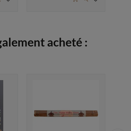
également acheté :