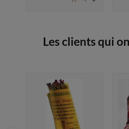
Les clients qui o