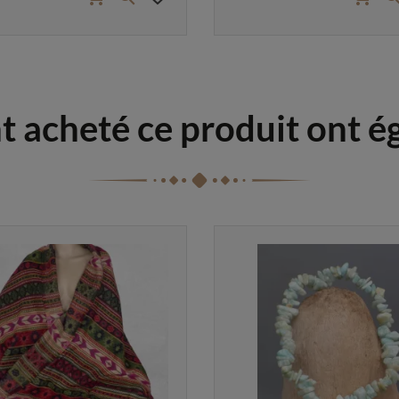
nt acheté ce produit ont 